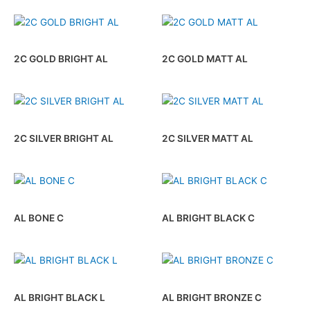
2C GOLD BRIGHT AL
2C GOLD MATT AL
2C SILVER BRIGHT AL
2C SILVER MATT AL
AL BONE C
AL BRIGHT BLACK C
AL BRIGHT BLACK L
AL BRIGHT BRONZE C