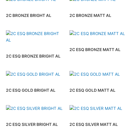
2C BRONZE BRIGHT AL
2C BRONZE MATT AL
2C ESQ BRONZE MATT AL
2C ESQ BRONZE BRIGHT AL
2C ESQ GOLD BRIGHT AL
2C ESQ GOLD MATT AL
2C ESQ SILVER BRIGHT AL
2C ESQ SILVER MATT AL