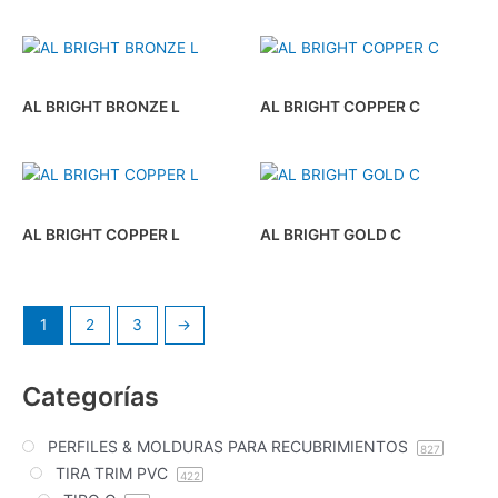
AL BRIGHT BRONZE L
AL BRIGHT COPPER C
AL BRIGHT COPPER L
AL BRIGHT GOLD C
1
2
3
→
Categorías
PERFILES & MOLDURAS PARA RECUBRIMIENTOS
827
TIRA TRIM PVC
422