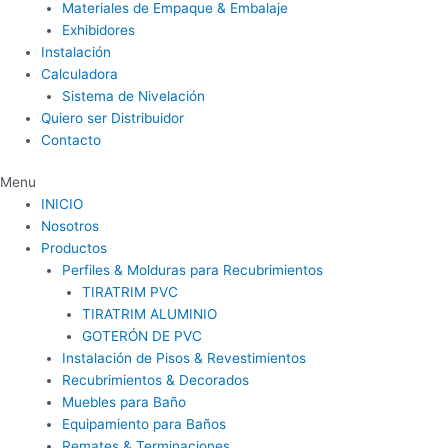
Materiales de Empaque & Embalaje
Exhibidores
Instalación
Calculadora
Sistema de Nivelación
Quiero ser Distribuidor
Contacto
Menu
INICIO
Nosotros
Productos
Perfiles & Molduras para Recubrimientos
TIRATRIM PVC
TIRATRIM ALUMINIO
GOTERÓN DE PVC
Instalación de Pisos & Revestimientos
Recubrimientos & Decorados
Muebles para Baño
Equipamiento para Baños
Remates & Terminaciones