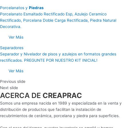
Porcelanatos y
Piedras
Porcelanato Esmaltado Rectificado Esp, Azulejo Ceramico
Rectificado, Porcelana Doble Carga Rectificada, Piedra Natural
Decorativa.
Ver Más
Separadores
Separador y Nivelador de pisos y azulejos en formatos grandes
rectificados. PREGUNTE POR NUESTRO KIT INICIAL!
Ver Más
Previous slide
Next slide
ACERCA DE
CREAPRAC
Somos una empresa nacida en 1989 y especializada en la venta y
distribución de productos que facilitan la instalación de
recubrimientos de cerámica, porcelana y piedra para superficies.