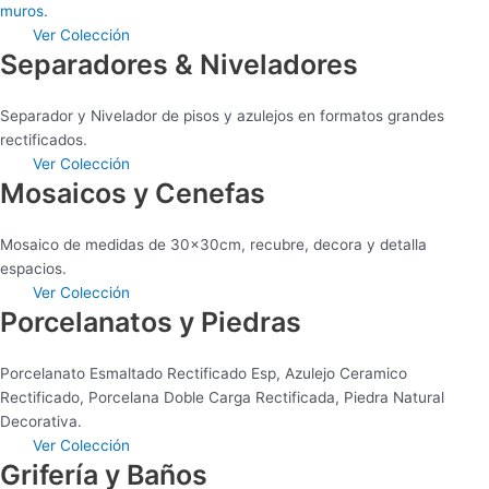
muros.
Ver Colección
Separadores & Niveladores
Separador y Nivelador de pisos y azulejos en formatos grandes
rectificados.
Ver Colección
Mosaicos y Cenefas
Mosaico de medidas de 30x30cm, recubre, decora y detalla
espacios.
Ver Colección
Porcelanatos y Piedras
Porcelanato Esmaltado Rectificado Esp, Azulejo Ceramico
Rectificado, Porcelana Doble Carga Rectificada, Piedra Natural
Decorativa.
Ver Colección
Grifería y Baños