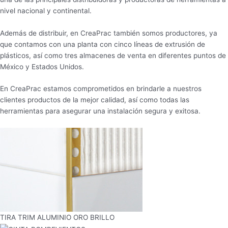
nivel nacional y continental.
Además de distribuir, en CreaPrac también somos productores, ya
que contamos con una planta con cinco líneas de extrusión de
plásticos, así como tres almacenes de venta en diferentes puntos de
México y Estados Unidos.
En CreaPrac estamos comprometidos en brindarle a nuestros
clientes productos de la mejor calidad, así como todas las
herramientas para asegurar una instalación segura y exitosa.
TIRA TRIM ALUMINIO ORO BRILLO