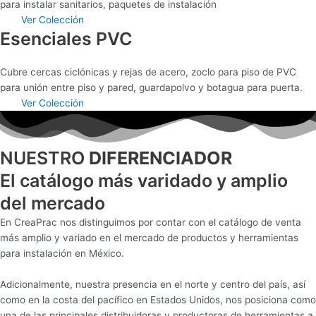
para instalar sanitarios, paquetes de instalación
Ver Colección
Esenciales PVC
Cubre cercas ciclónicas y rejas de acero, zoclo para piso de PVC
para unión entre piso y pared, guardapolvo y botagua para puerta.
Ver Colección
NUESTRO
DIFERENCIADOR
El catálogo más varidado y amplio
del mercado
En CreaPrac nos distinguimos por contar con el catálogo de venta
más amplio y variado en el mercado de productos y herramientas
para instalación en México.
Adicionalmente, nuestra presencia en el norte y centro del país, así
como en la costa del pacífico en Estados Unidos, nos posiciona como
una de las principales distribuidoras y productoras de herramientas a