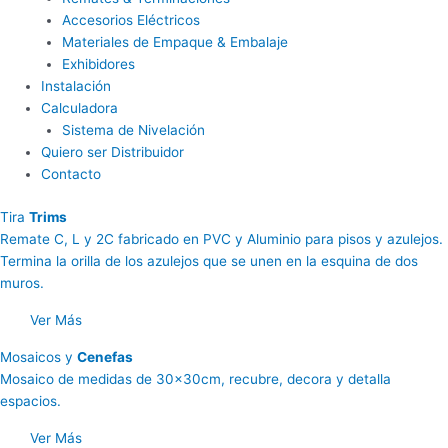
Accesorios Eléctricos
Materiales de Empaque & Embalaje
Exhibidores
Instalación
Calculadora
Sistema de Nivelación
Quiero ser Distribuidor
Contacto
Tira
Trims
Remate C, L y 2C fabricado en PVC y Aluminio para pisos y azulejos.
Termina la orilla de los azulejos que se unen en la esquina de dos
muros.
Ver Más
Mosaicos y
Cenefas
Mosaico de medidas de 30x30cm, recubre, decora y detalla
espacios.
Ver Más