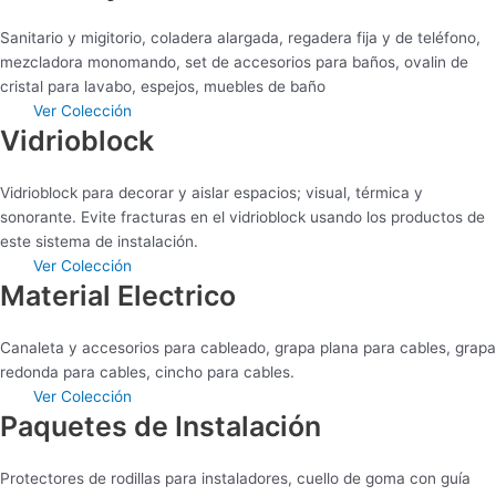
Sanitario y migitorio, coladera alargada, regadera fija y de teléfono,
mezcladora monomando, set de accesorios para baños, ovalin de
cristal para lavabo, espejos, muebles de baño
Ver Colección
Vidrioblock
Vidrioblock para decorar y aislar espacios; visual, térmica y
sonorante. Evite fracturas en el vidrioblock usando los productos de
este sistema de instalación.
Ver Colección
Material Electrico
Canaleta y accesorios para cableado, grapa plana para cables, grapa
redonda para cables, cincho para cables.
Ver Colección
Paquetes de Instalación
Protectores de rodillas para instaladores, cuello de goma con guía