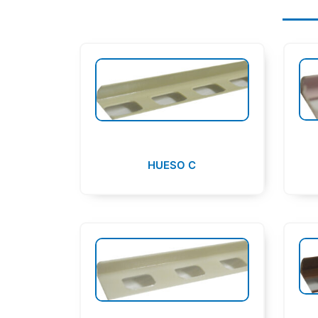
HUESO C