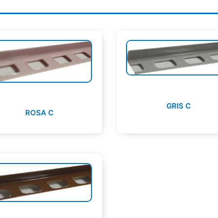
GRIS C
ROSA C