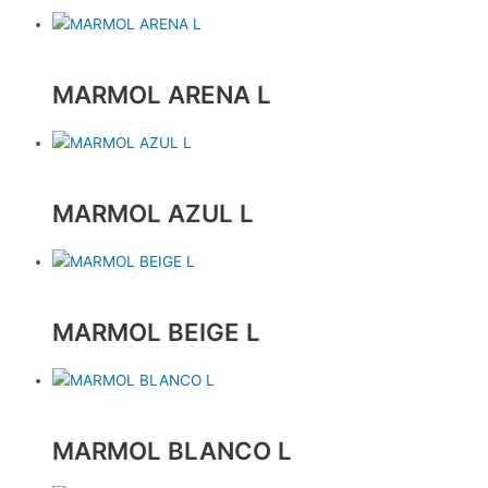
MARMOL ARENA L
MARMOL AZUL L
MARMOL BEIGE L
MARMOL BLANCO L