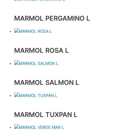
MARMOL PERGAMINO L
MARMOL ROSA L
MARMOL SALMON L
MARMOL TUXPAN L