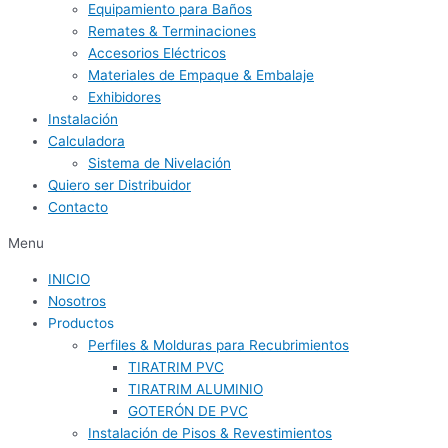
Equipamiento para Baños
Remates & Terminaciones
Accesorios Eléctricos
Materiales de Empaque & Embalaje
Exhibidores
Instalación
Calculadora
Sistema de Nivelación
Quiero ser Distribuidor
Contacto
Menu
INICIO
Nosotros
Productos
Perfiles & Molduras para Recubrimientos
TIRATRIM PVC
TIRATRIM ALUMINIO
GOTERÓN DE PVC
Instalación de Pisos & Revestimientos