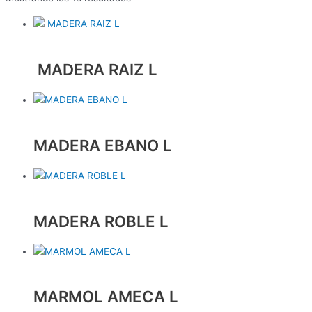
MADERA RAIZ L
MADERA EBANO L
MADERA ROBLE L
MARMOL AMECA L