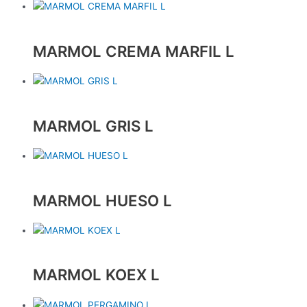
MARMOL CREMA MARFIL L
MARMOL GRIS L
MARMOL HUESO L
MARMOL KOEX L