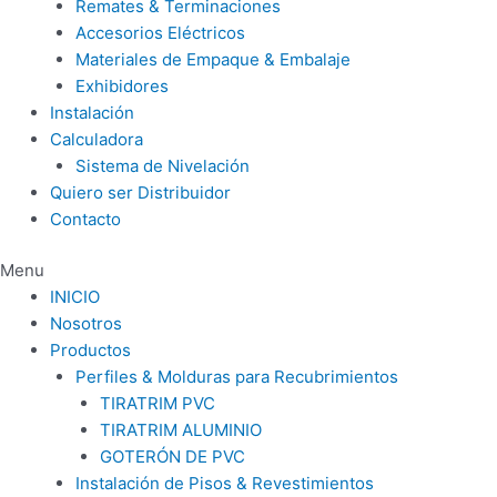
Remates & Terminaciones
Accesorios Eléctricos
Materiales de Empaque & Embalaje
Exhibidores
Instalación
Calculadora
Sistema de Nivelación
Quiero ser Distribuidor
Contacto
Menu
INICIO
Nosotros
Productos
Perfiles & Molduras para Recubrimientos
TIRATRIM PVC
TIRATRIM ALUMINIO
GOTERÓN DE PVC
Instalación de Pisos & Revestimientos