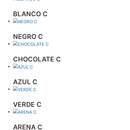
BLANCO C
NEGRO C
CHOCOLATE C
AZUL C
VERDE C
ARENA C