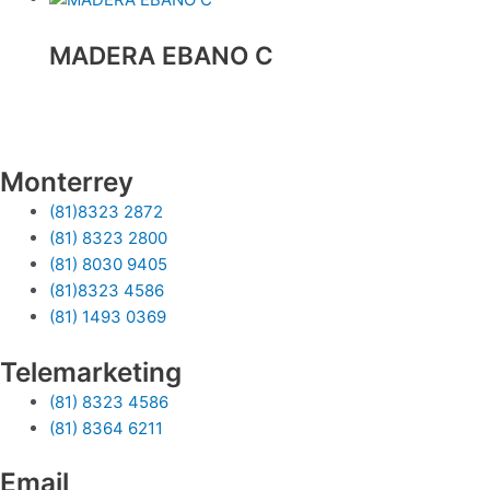
MADERA EBANO C
Monterrey
(81)8323 2872
(81) 8323 2800
(81) 8030 9405
(81)8323 4586
(81) 1493 0369
Telemarketing
(81) 8323 4586
(81) 8364 6211
Email