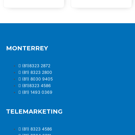
MONTERREY
(81)8323 2872
(81) 8323 2800
(81) 8030 9405
(81)8323 4586
(81) 1493 0369
TELEMARKETING
(81) 8323 4586