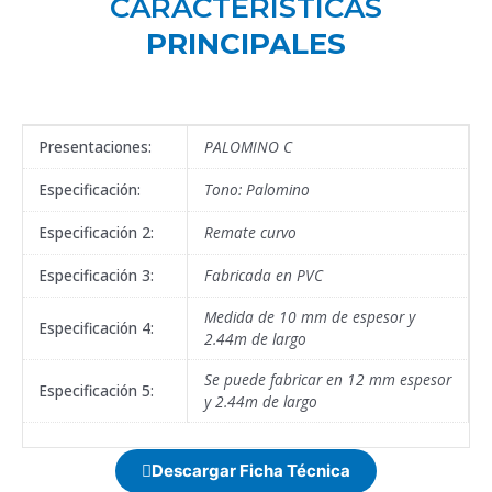
CARACTERÍSTICAS
PRINCIPALES
Presentaciones:
PALOMINO C
Especificación:
Tono: Palomino
Especificación 2:
Remate curvo
Especificación 3:
Fabricada en PVC
Medida de 10 mm de espesor y
Especificación 4:
2.44m de largo
Se puede fabricar en 12 mm espesor
Especificación 5:
y 2.44m de largo
Descargar Ficha Técnica