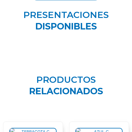
PRESENTACIONES
DISPONIBLES
PRODUCTOS
RELACIONADOS