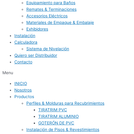
Equipamiento para Baños
Remates & Terminaciones
Accesorios Eléctricos
Materiales de Empaque & Embalaje
Exhibidores
Instalación
Calculadora
Sistema de Nivelación
Quiero ser Distribuidor
Contacto
Menu
INICIO
Nosotros
Productos
Perfiles & Molduras para Recubrimientos
TIRATRIM PVC
TIRATRIM ALUMINIO
GOTERÓN DE PVC
Instalación de Pisos & Revestimientos