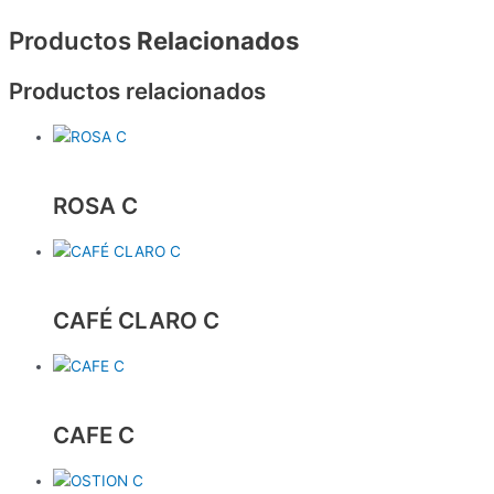
Productos
Relacionados
Productos relacionados
ROSA C
CAFÉ CLARO C
CAFE C