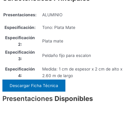
Presentaciones:
ALUMINIO
Especificación:
Tono: Plata Mate
Especificación
Plata mate
2:
Especificación
Peldaño fijo para escalon
3:
Especificación
Medida: 1 cm de espesor x 2 cm de alto x
4:
2.60 m de largo
Descargar Ficha Técnica
Presentaciones
Disponibles