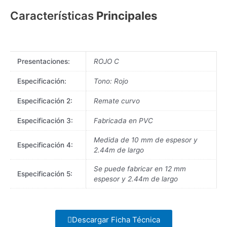
Características
Principales
Presentaciones:
ROJO C
Especificación:
Tono: Rojo
Especificación 2:
Remate curvo
Especificación 3:
Fabricada en PVC
Medida de 10 mm de espesor y
Especificación 4:
2.44m de largo
Se puede fabricar en 12 mm
Especificación 5:
espesor y 2.44m de largo
Descargar Ficha Técnica