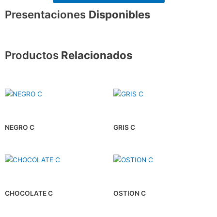
Presentaciones
Disponibles
Productos
Relacionados
NEGRO C
GRIS C
CHOCOLATE C
OSTION C