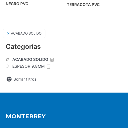
NEGRO PVC
TERRACOTA PVC
ACABADO SOLIDO
Categorías
ACABADO SOLIDO
6
ESPESOR 9.8MM
6
Borrar filtros
MONTERREY