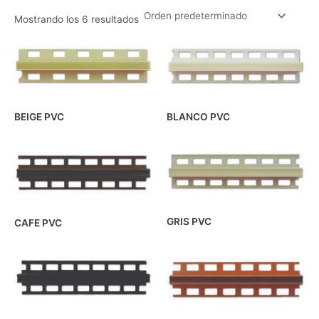
Mostrando los 6 resultados
BEIGE PVC
BLANCO PVC
GRIS PVC
CAFE PVC