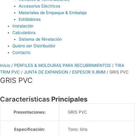
Accesorios Eléctricos
Materiales de Empaque & Embalaje
Exhibidores
Instalación
Calculadora
Sistema de Nivelación
Quiero ser Distribuidor
Contacto
Inicio
/
PERFILES & MOLDURAS PARA RECUBRIMIENTOS
/
TIRA
TRIM PVC
/
JUNTA DE EXPANSION
/
ESPESOR 9.8MM
/ GRIS PVC
GRIS PVC
Características
Principales
Presentaciones:
GRIS PVC
Especificación:
Tono: Gris