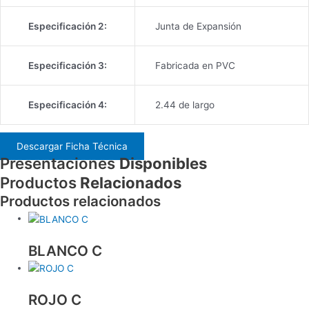
Especificación 2:
Junta de Expansión
Especificación 3:
Fabricada en PVC
Especificación 4:
2.44 de largo
Descargar Ficha Técnica
Presentaciones
Disponibles
Productos
Relacionados
Productos relacionados
BLANCO C
ROJO C