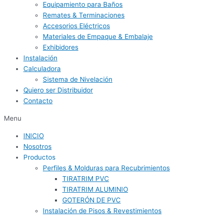
Equipamiento para Baños
Remates & Terminaciones
Accesorios Eléctricos
Materiales de Empaque & Embalaje
Exhibidores
Instalación
Calculadora
Sistema de Nivelación
Quiero ser Distribuidor
Contacto
Menu
INICIO
Nosotros
Productos
Perfiles & Molduras para Recubrimientos
TIRATRIM PVC
TIRATRIM ALUMINIO
GOTERÓN DE PVC
Instalación de Pisos & Revestimientos