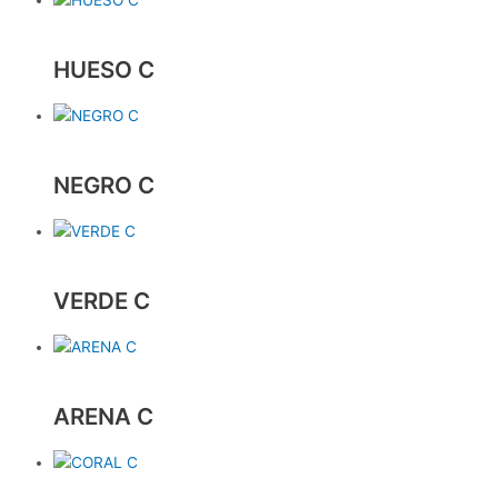
HUESO C
NEGRO C
VERDE C
ARENA C