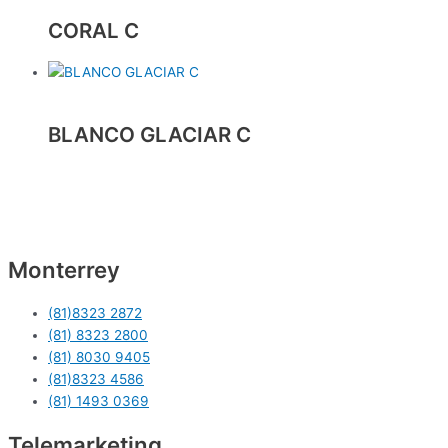
CORAL C
BLANCO GLACIAR C
Monterrey
(81)8323 2872
(81) 8323 2800
(81) 8030 9405
(81)8323 4586
(81) 1493 0369
Telemarketing