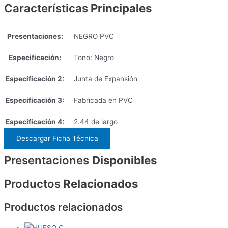
Características
Principales
Presentaciones:
NEGRO PVC
Especificación:
Tono: Negro
Especificación 2:
Junta de Expansión
Especificación 3:
Fabricada en PVC
Especificación 4:
2.44 de largo
Descargar Ficha Técnica
Presentaciones
Disponibles
Productos
Relacionados
Productos relacionados