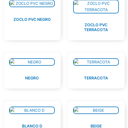
ZOCLO PVC NEGRO
ZOCLO PVC
TERRACOTA
NEGRO
TERRACOTA
BLANCO D
BEIGE