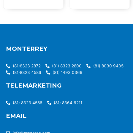
MONTERREY
(81)8323 2872
(81) 8323 2800
(81) 8030 9405
(81)8323 4586
(81) 1493 0369
TELEMARKETING
(81) 8323 4586
(81) 8364 6211
EMAIL