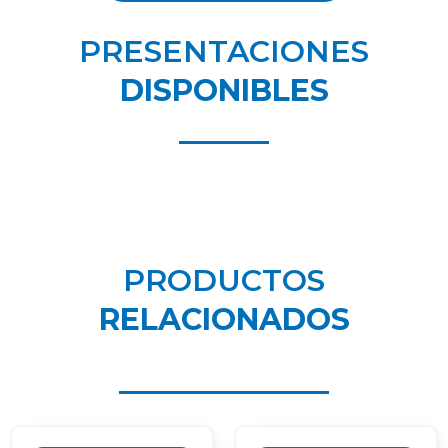
PRESENTACIONES
DISPONIBLES
PRODUCTOS
RELACIONADOS