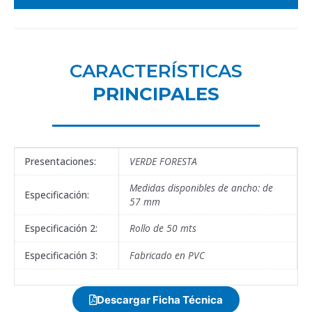
CARACTERÍSTICAS
PRINCIPALES
Presentaciones:
VERDE FORESTA
Medidas disponibles de ancho: de
Especificación:
57 mm
Especificación 2:
Rollo de 50 mts
Especificación 3:
Fabricado en PVC
Descargar Ficha Técnica