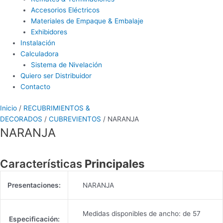
Accesorios Eléctricos
Materiales de Empaque & Embalaje
Exhibidores
Instalación
Calculadora
Sistema de Nivelación
Quiero ser Distribuidor
Contacto
Inicio
/
RECUBRIMIENTOS &
DECORADOS
/
CUBREVIENTOS
/ NARANJA
NARANJA
Características
Principales
Presentaciones:
NARANJA
Medidas disponibles de ancho: de 57
Especificación: