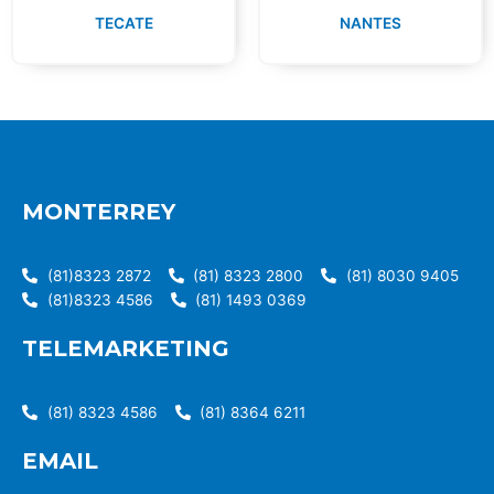
TECATE
NANTES
MONTERREY
(81)8323 2872
(81) 8323 2800
(81) 8030 9405
(81)8323 4586
(81) 1493 0369
TELEMARKETING
(81) 8323 4586
(81) 8364 6211
EMAIL