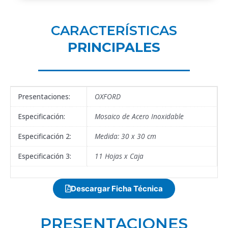
CARACTERÍSTICAS
PRINCIPALES
Presentaciones:
OXFORD
Especificación:
Mosaico de Acero Inoxidable
Especificación 2:
Medida: 30 x 30 cm
Especificación 3:
11 Hojas x Caja
Descargar Ficha Técnica
PRESENTACIONES