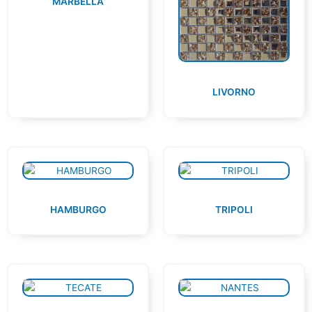
MARBELLA
LIVORNO
HAMBURGO
TRIPOLI