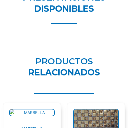
DISPONIBLES
PRODUCTOS
RELACIONADOS