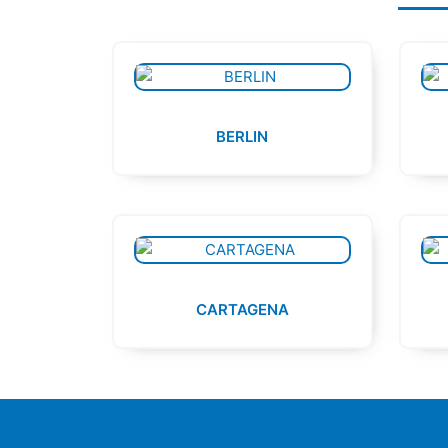
BERLIN
CARTAGENA