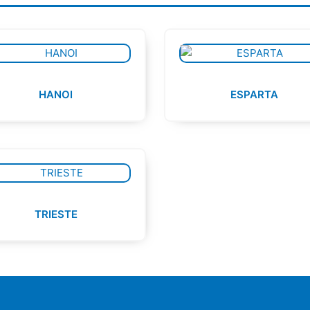
HANOI
ESPARTA
TRIESTE