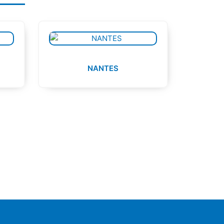
NANTES