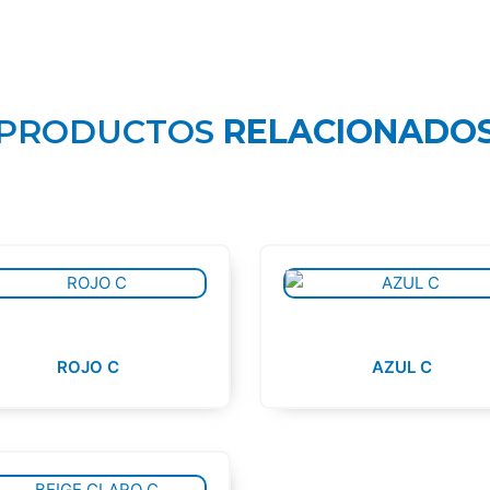
PRODUCTOS
RELACIONADO
ROJO C
AZUL C