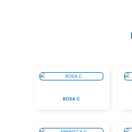
ROSA C