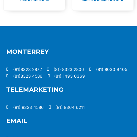
MONTERREY
(81)8323 2872
(81) 8323 2800
(81) 8030 9405
(81)8323 4586
(81) 1493 0369
TELEMARKETING
(81) 8323 4586
(81) 8364 6211
EMAIL