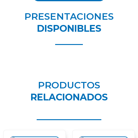
PRESENTACIONES
DISPONIBLES
PRODUCTOS
RELACIONADOS