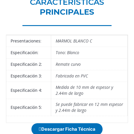
CARACTERÍSTICAS
PRINCIPALES
Presentaciones:
MARMOL BLANCO C
Especificación:
Tono: Blanco
Especificación 2:
Remate curvo
Especificación 3:
Fabricada en PVC
Medida de 10 mm de espesor y
Especificación 4:
2.44m de largo
Se puede fabricar en 12 mm espesor
Especificación 5:
y 2.44m de largo
Descargar Ficha Técnica