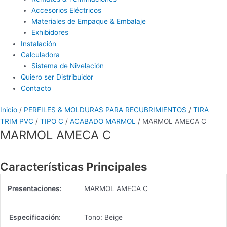
Accesorios Eléctricos
Materiales de Empaque & Embalaje
Exhibidores
Instalación
Calculadora
Sistema de Nivelación
Quiero ser Distribuidor
Contacto
Inicio
/
PERFILES & MOLDURAS PARA RECUBRIMIENTOS
/
TIRA
TRIM PVC
/
TIPO C
/
ACABADO MARMOL
/ MARMOL AMECA C
MARMOL AMECA C
Características
Principales
Presentaciones:
MARMOL AMECA C
Especificación:
Tono: Beige