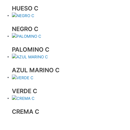
HUESO C
NEGRO C
PALOMINO C
AZUL MARINO C
VERDE C
CREMA C