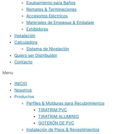
Equipamiento para Baños
Remates & Terminaciones
Accesorios Eléctricos
Materiales de Empaque & Embalaje
Exhibidores
Instalación
Calculadora
Sistema de Nivelación
Quiero ser Distribuidor
Contacto
Menu
INICIO
Nosotros
Productos
Perfiles & Molduras para Recubrimientos
TIRATRIM PVC
TIRATRIM ALUMINIO
GOTERÓN DE PVC
Instalación de Pisos & Revestimientos