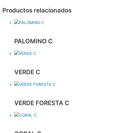
Productos relacionados
PALOMINO C
VERDE C
VERDE FORESTA C