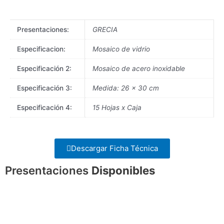
Presentaciones:
GRECIA
Especificacion:
Mosaico de vidrio
Especificación 2:
Mosaico de acero inoxidable
Especificación 3:
Medida: 26 x 30 cm
Especificación 4:
15 Hojas x Caja
Descargar Ficha Técnica
Presentaciones
Disponibles