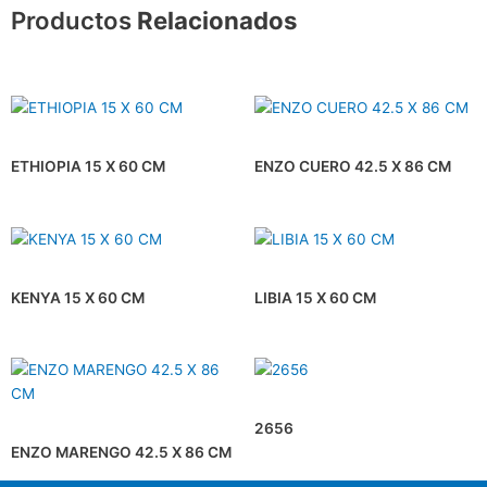
Productos
Relacionados
ETHIOPIA 15 X 60 CM
ENZO CUERO 42.5 X 86 CM
KENYA 15 X 60 CM
LIBIA 15 X 60 CM
2656
ENZO MARENGO 42.5 X 86 CM