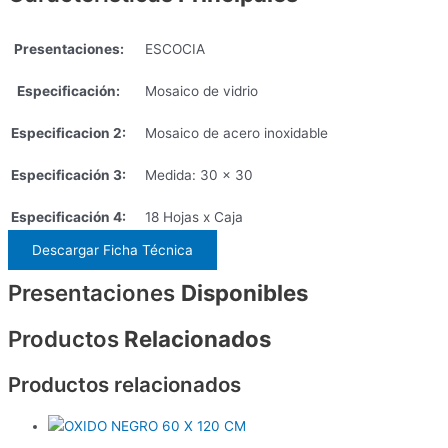
Presentaciones:
ESCOCIA
Especificación:
Mosaico de vidrio
Especificacion 2:
Mosaico de acero inoxidable
Especificación 3:
Medida: 30 x 30
Especificación 4:
18 Hojas x Caja
Descargar Ficha Técnica
Presentaciones
Disponibles
Productos
Relacionados
Productos relacionados