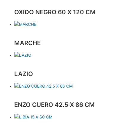
OXIDO NEGRO 60 X 120 CM
MARCHE
LAZIO
ENZO CUERO 42.5 X 86 CM