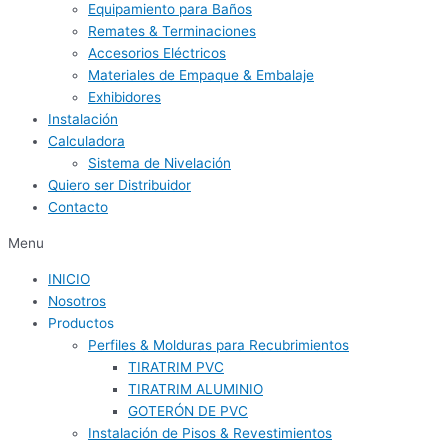
Equipamiento para Baños
Remates & Terminaciones
Accesorios Eléctricos
Materiales de Empaque & Embalaje
Exhibidores
Instalación
Calculadora
Sistema de Nivelación
Quiero ser Distribuidor
Contacto
Menu
INICIO
Nosotros
Productos
Perfiles & Molduras para Recubrimientos
TIRATRIM PVC
TIRATRIM ALUMINIO
GOTERÓN DE PVC
Instalación de Pisos & Revestimientos