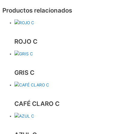
Productos relacionados
ROJO C
GRIS C
CAFÉ CLARO C