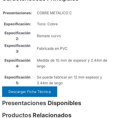
Presentaciones:
COBRE METALICO C
Especificación:
Tono: Cobre
Especificación
Remate curvo
2:
Especificación
Fabricada en PVC
3:
Especificación
Medida de 10 mm de espesor y 2.44m de
4:
largo
Especificación
Se puede fabricar en 12 mm espesor y
5:
2.44m de largo
Descargar Ficha Técnica
Presentaciones
Disponibles
Productos
Relacionados