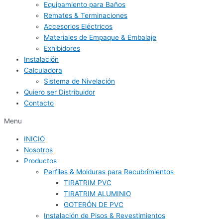
Equipamiento para Baños
Remates & Terminaciones
Accesorios Eléctricos
Materiales de Empaque & Embalaje
Exhibidores
Instalación
Calculadora
Sistema de Nivelación
Quiero ser Distribuidor
Contacto
Menu
INICIO
Nosotros
Productos
Perfiles & Molduras para Recubrimientos
TIRATRIM PVC
TIRATRIM ALUMINIO
GOTERÓN DE PVC
Instalación de Pisos & Revestimientos