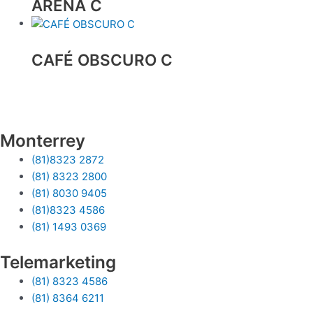
ARENA C
CAFÉ OBSCURO C
Monterrey
(81)8323 2872
(81) 8323 2800
(81) 8030 9405
(81)8323 4586
(81) 1493 0369
Telemarketing
(81) 8323 4586
(81) 8364 6211