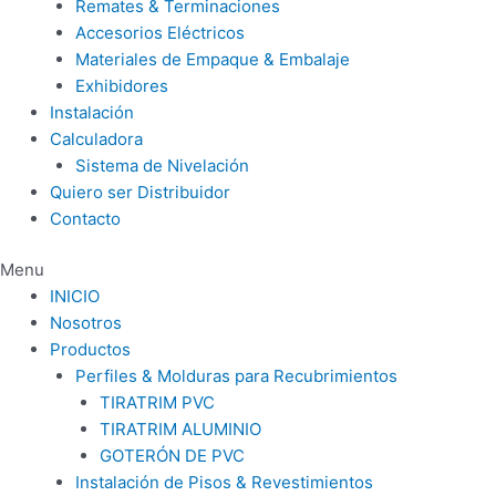
Remates & Terminaciones
Accesorios Eléctricos
Materiales de Empaque & Embalaje
Exhibidores
Instalación
Calculadora
Sistema de Nivelación
Quiero ser Distribuidor
Contacto
Menu
INICIO
Nosotros
Productos
Perfiles & Molduras para Recubrimientos
TIRATRIM PVC
TIRATRIM ALUMINIO
GOTERÓN DE PVC
Instalación de Pisos & Revestimientos