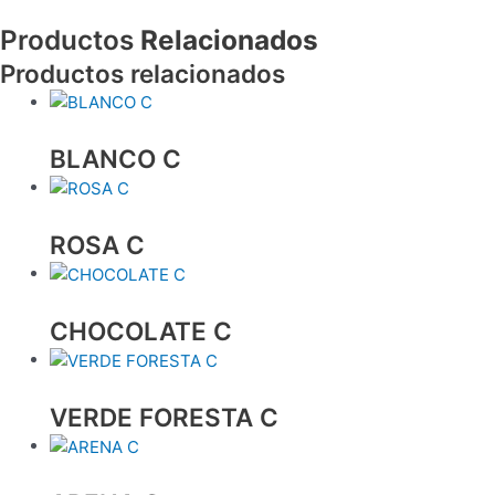
Productos
Relacionados
Productos relacionados
BLANCO C
ROSA C
CHOCOLATE C
VERDE FORESTA C