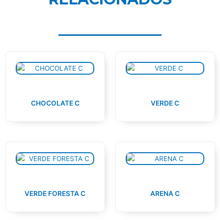
CHOCOLATE C
VERDE C
VERDE FORESTA C
ARENA C