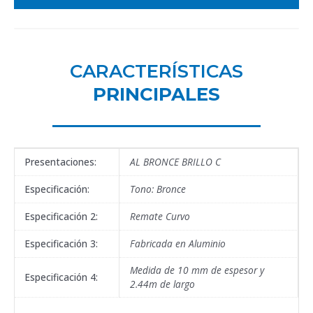
CARACTERÍSTICAS
PRINCIPALES
Presentaciones:
AL BRONCE BRILLO C
Especificación:
Tono: Bronce
Especificación 2:
Remate Curvo
Especificación 3:
Fabricada en Aluminio
Medida de 10 mm de espesor y
Especificación 4:
2.44m de largo