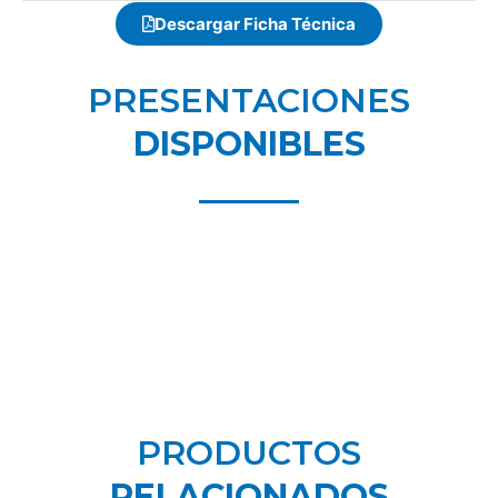
Descargar Ficha Técnica
PRESENTACIONES
DISPONIBLES
PRODUCTOS
RELACIONADOS