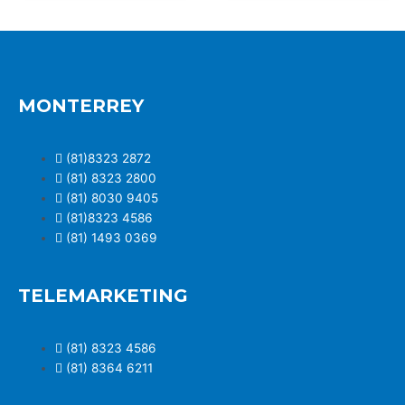
MONTERREY
(81)8323 2872
(81) 8323 2800
(81) 8030 9405
(81)8323 4586
(81) 1493 0369
TELEMARKETING
(81) 8323 4586
(81) 8364 6211