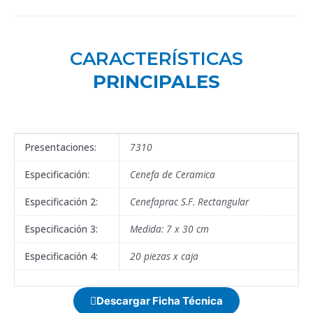
CARACTERÍSTICAS
PRINCIPALES
Presentaciones:
7310
Especificación:
Cenefa de Ceramica
Especificación 2:
Cenefaprac S.F. Rectangular
Especificación 3:
Medida: 7 x 30 cm
Especificación 4:
20 piezas x caja
Descargar Ficha Técnica