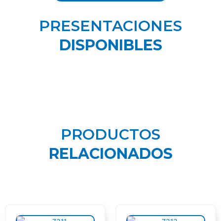
PRESENTACIONES
DISPONIBLES
PRODUCTOS
RELACIONADOS