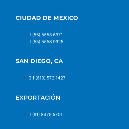
CIUDAD DE MÉXICO
(55) 5558 6971
(55) 5558 9925
SAN DIEGO, CA
1 (619) 572 1427
EXPORTACIÓN
(81) 8479 5701