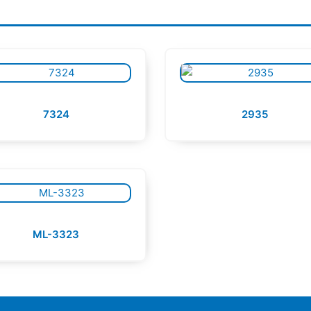
7324
2935
ML-3323