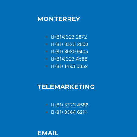
MONTERREY
(81)8323 2872
(81) 8323 2800
(81) 8030 9405
(81)8323 4586
(81) 1493 0369
TELEMARKETING
(81) 8323 4586
(81) 8364 6211
EMAIL