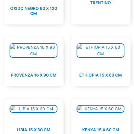
TRENTINO
OXIDO NEGRO 60 X 120
CM
PROVENZA 16 X 90 CM
ETHIOPIA 15 X 60 CM
LIBIA 15 X 60 CM
KENYA 15 X 60 CM