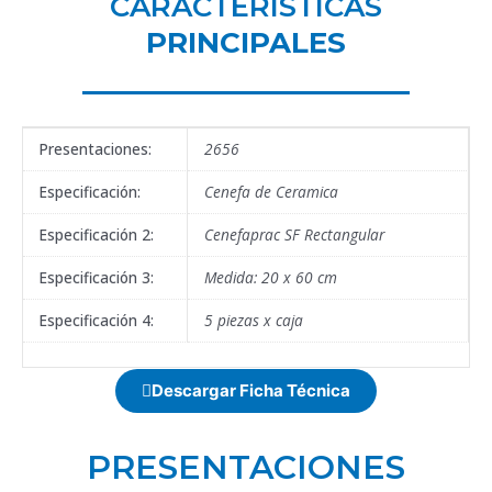
CARACTERÍSTICAS
PRINCIPALES
Presentaciones:
2656
Especificación:
Cenefa de Ceramica
Especificación 2:
Cenefaprac SF Rectangular
Especificación 3:
Medida: 20 x 60 cm
Especificación 4:
5 piezas x caja
Descargar Ficha Técnica
PRESENTACIONES