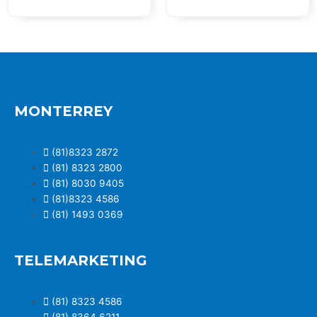
MONTERREY
(81)8323 2872
(81) 8323 2800
(81) 8030 9405
(81)8323 4586
(81) 1493 0369
TELEMARKETING
(81) 8323 4586
(81) 8364 6211