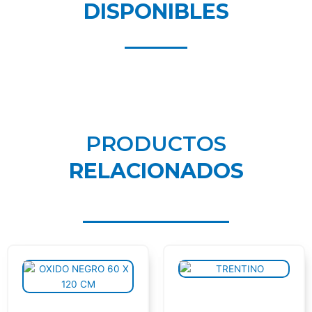
DISPONIBLES
PRODUCTOS
RELACIONADOS