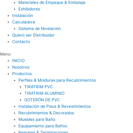
Materiales de Empaque & Embalaje
Exhibidores
Instalación
Calculadora
Sistema de Nivelación
Quiero ser Distribuidor
Contacto
Menu
INICIO
Nosotros
Productos
Perfiles & Molduras para Recubrimientos
TIRATRIM PVC
TIRATRIM ALUMINIO
GOTERÓN DE PVC
Instalación de Pisos & Revestimientos
Recubrimientos & Decorados
Muebles para Baño
Equipamiento para Baños
Remates & Terminaciones