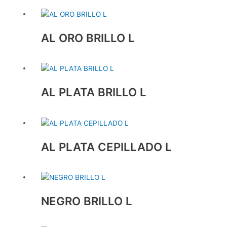
AL ORO BRILLO L
AL PLATA BRILLO L
AL PLATA CEPILLADO L
NEGRO BRILLO L