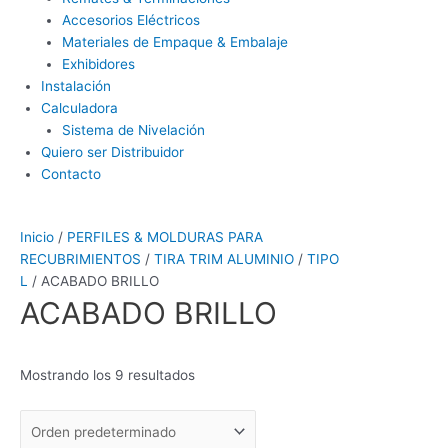
Accesorios Eléctricos
Materiales de Empaque & Embalaje
Exhibidores
Instalación
Calculadora
Sistema de Nivelación
Quiero ser Distribuidor
Contacto
Inicio
/
PERFILES & MOLDURAS PARA
RECUBRIMIENTOS
/
TIRA TRIM ALUMINIO
/
TIPO
L
/ ACABADO BRILLO
ACABADO BRILLO
Mostrando los 9 resultados