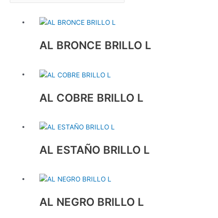
AL BRONCE BRILLO L
AL COBRE BRILLO L
AL ESTAÑO BRILLO L
AL NEGRO BRILLO L