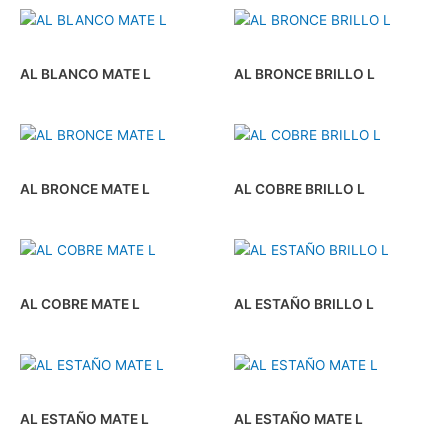
AL BLANCO MATE L
AL BRONCE BRILLO L
AL BRONCE MATE L
AL COBRE BRILLO L
AL COBRE MATE L
AL ESTAÑO BRILLO L
AL ESTAÑO MATE L
AL ESTAÑO MATE L