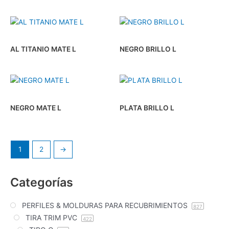
AL TITANIO MATE L
NEGRO BRILLO L
NEGRO MATE L
PLATA BRILLO L
1
2
→
Categorías
PERFILES & MOLDURAS PARA RECUBRIMIENTOS
827
TIRA TRIM PVC
422