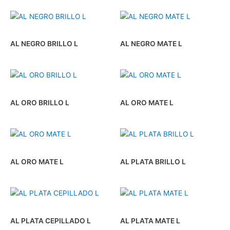
AL NEGRO BRILLO L
AL NEGRO MATE L
AL ORO BRILLO L
AL ORO MATE L
AL ORO MATE L
AL PLATA BRILLO L
AL PLATA CEPILLADO L
AL PLATA MATE L