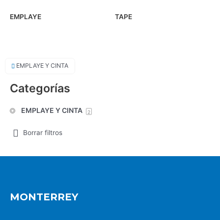
EMPLAYE
TAPE
EMPLAYE Y CINTA
Categorías
EMPLAYE Y CINTA
2
Borrar filtros
MONTERREY