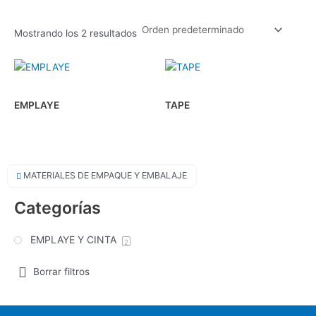
Mostrando los 2 resultados
EMPLAYE
TAPE
MATERIALES DE EMPAQUE Y EMBALAJE
Categorías
EMPLAYE Y CINTA
2
Borrar filtros