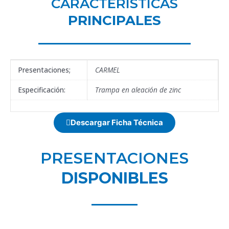
CARACTERÍSTICAS
PRINCIPALES
Presentaciones;
CARMEL
Especificación:
Trampa en aleación de zinc
Descargar Ficha Técnica
PRESENTACIONES
DISPONIBLES