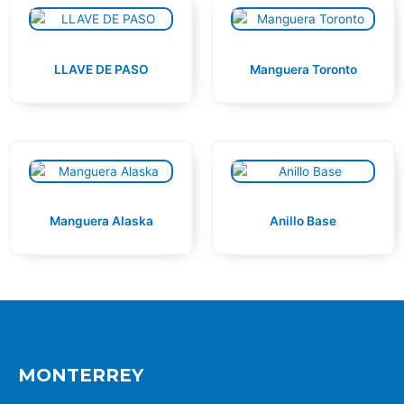
LLAVE DE PASO
Manguera Toronto
Manguera Alaska
Anillo Base
MONTERREY