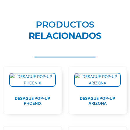
PRODUCTOS
RELACIONADOS
DESAGUE POP-UP
DESAGUE POP-UP
PHOENIX
ARIZONA