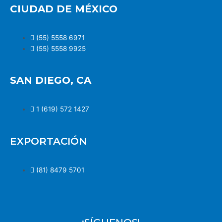
CIUDAD DE MÉXICO
(55) 5558 6971
(55) 5558 9925
SAN DIEGO, CA
1 (619) 572 1427
EXPORTACIÓN
(81) 8479 5701