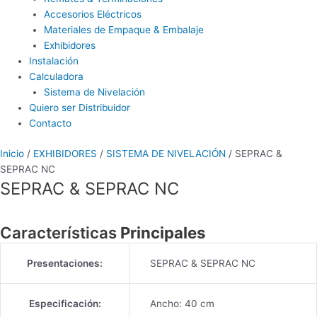
Accesorios Eléctricos
Materiales de Empaque & Embalaje
Exhibidores
Instalación
Calculadora
Sistema de Nivelación
Quiero ser Distribuidor
Contacto
Inicio
/
EXHIBIDORES
/
SISTEMA DE NIVELACIÓN
/ SEPRAC &
SEPRAC NC
SEPRAC & SEPRAC NC
Características
Principales
Presentaciones:
SEPRAC & SEPRAC NC
Especificación:
Ancho: 40 cm