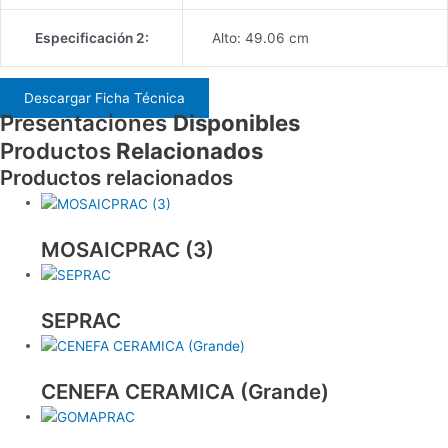
Especificación 2:
Alto: 49.06 cm
Descargar Ficha Técnica
Presentaciones
Disponibles
Productos
Relacionados
Productos relacionados
MOSAICPRAC (3)
SEPRAC
CENEFA CERAMICA (Grande)