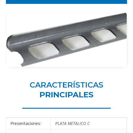
CARACTERÍSTICAS
PRINCIPALES
Presentaciones:
PLATA METALICO C