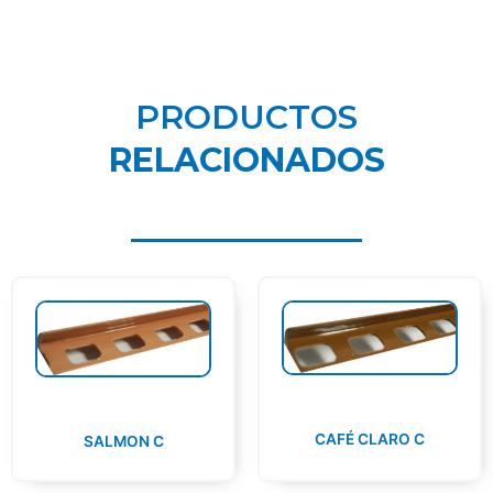
PRODUCTOS
RELACIONADOS
CAFÉ CLARO C
SALMON C