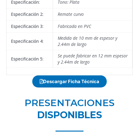
Especificación:
Tono: Plata
Especificación 2:
Remate curvo
Especificación 3:
Fabricada en PVC
Medida de 10 mm de espesor y
Especificación 4:
2.44m de largo
Se puede fabricar en 12 mm espesor
Especificación 5:
y 2.44m de largo
Descargar Ficha Técnica
PRESENTACIONES
DISPONIBLES