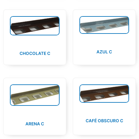
AZUL C
CHOCOLATE C
CAFÉ OBSCURO C
ARENA C