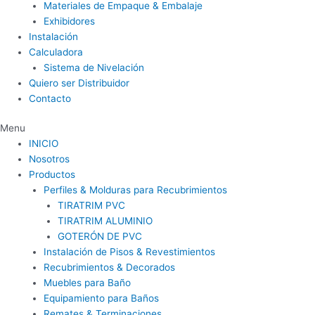
Materiales de Empaque & Embalaje
Exhibidores
Instalación
Calculadora
Sistema de Nivelación
Quiero ser Distribuidor
Contacto
Menu
INICIO
Nosotros
Productos
Perfiles & Molduras para Recubrimientos
TIRATRIM PVC
TIRATRIM ALUMINIO
GOTERÓN DE PVC
Instalación de Pisos & Revestimientos
Recubrimientos & Decorados
Muebles para Baño
Equipamiento para Baños
Remates & Terminaciones