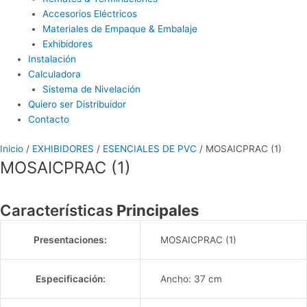
Accesorios Eléctricos
Materiales de Empaque & Embalaje
Exhibidores
Instalación
Calculadora
Sistema de Nivelación
Quiero ser Distribuidor
Contacto
Inicio
/
EXHIBIDORES
/
ESENCIALES DE PVC
/ MOSAICPRAC (1)
MOSAICPRAC (1)
Características
Principales
Presentaciones:
MOSAICPRAC (1)
Especificación:
Ancho: 37 cm