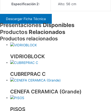
Especificación 2:
Alto: 56 cm
Descargar Ficha Técnica
Presentaciones
Disponibles
Productos
Relacionados
Productos relacionados
VIDRIOBLOCK
CUBREPRAC C
CENEFA CERAMICA (Grande)
PISOS