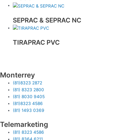
SEPRAC & SEPRAC NC
TIRAPRAC PVC
Monterrey
(81)8323 2872
(81) 8323 2800
(81) 8030 9405
(81)8323 4586
(81) 1493 0369
Telemarketing
(81) 8323 4586
(81) 8364 6211