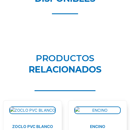
PRODUCTOS
RELACIONADOS
ZOCLO PVC BLANCO
ENCINO