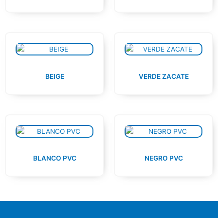
BEIGE
VERDE ZACATE
BLANCO PVC
NEGRO PVC