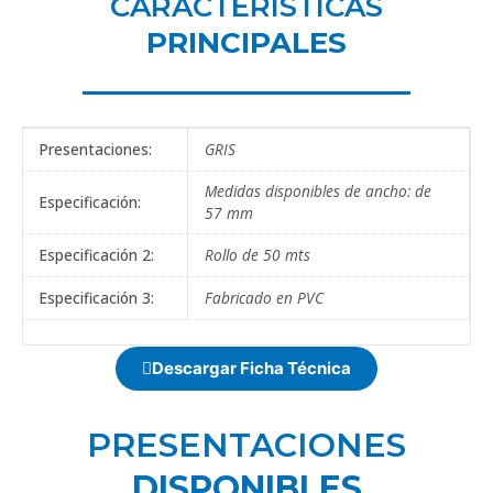
CARACTERÍSTICAS
PRINCIPALES
Presentaciones:
GRIS
Medidas disponibles de ancho: de
Especificación:
57 mm
Especificación 2:
Rollo de 50 mts
Especificación 3:
Fabricado en PVC
Descargar Ficha Técnica
PRESENTACIONES
DISPONIBLES