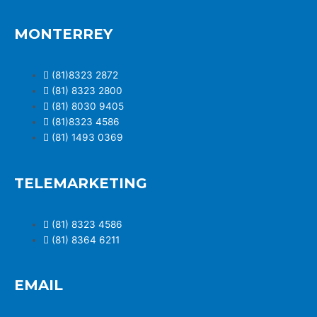
MONTERREY
(81)8323 2872
(81) 8323 2800
(81) 8030 9405
(81)8323 4586
(81) 1493 0369
TELEMARKETING
(81) 8323 4586
(81) 8364 6211
EMAIL