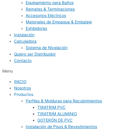
Equipamiento para Baños
Remates & Terminaciones
Accesorios Eléctricos
Materiales de Empaque & Embalaje
Exhibidores
Instalación
Calculadora
Sistema de Nivelación
Quiero ser Distribuidor
Contacto
Menu
INICIO
Nosotros
Productos
Perfiles & Molduras para Recubrimientos
TIRATRIM PVC
TIRATRIM ALUMINIO
GOTERÓN DE PVC
Instalación de Pisos & Revestimientos