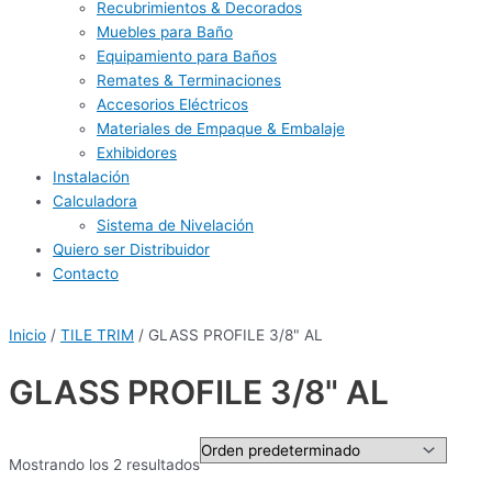
Recubrimientos & Decorados
Muebles para Baño
Equipamiento para Baños
Remates & Terminaciones
Accesorios Eléctricos
Materiales de Empaque & Embalaje
Exhibidores
Instalación
Calculadora
Sistema de Nivelación
Quiero ser Distribuidor
Contacto
Inicio
/
TILE TRIM
/ GLASS PROFILE 3/8" AL
GLASS PROFILE 3/8" AL
Mostrando los 2 resultados