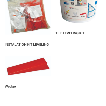
TILE LEVELING KIT
INSTALATION KIT LEVELING
Wedge