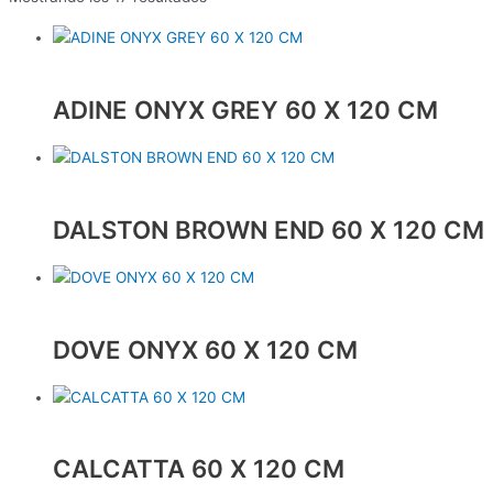
ADINE ONYX GREY 60 X 120 CM
DALSTON BROWN END 60 X 120 CM
DOVE ONYX 60 X 120 CM
CALCATTA 60 X 120 CM