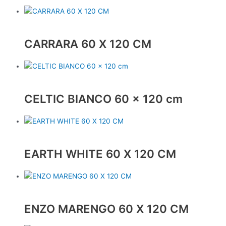
CARRARA 60 X 120 CM
CELTIC BIANCO 60 x 120 cm
EARTH WHITE 60 X 120 CM
ENZO MARENGO 60 X 120 CM