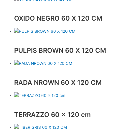
OXIDO NEGRO 60 X 120 CM
PULPIS BROWN 60 X 120 CM
RADA NROWN 60 X 120 CM
TERRAZZO 60 x 120 cm