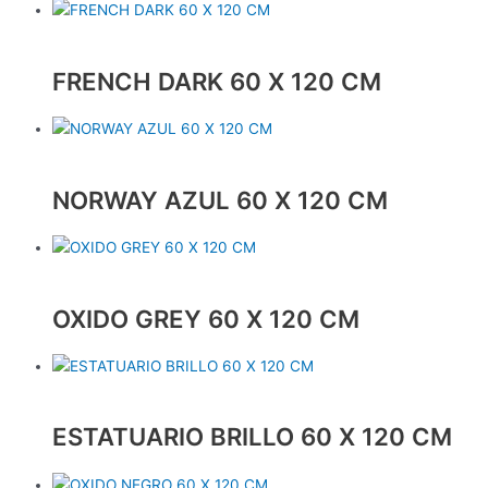
FRENCH DARK 60 X 120 CM
NORWAY AZUL 60 X 120 CM
OXIDO GREY 60 X 120 CM
ESTATUARIO BRILLO 60 X 120 CM