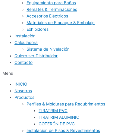
Equipamiento para Baños
Remates & Terminaciones
Accesorios Eléctricos
Materiales de Empaque & Embalaje
Exhibidores
Instalación
Calculadora
Sistema de Nivelación
Quiero ser Distribuidor
Contacto
Menu
INICIO
Nosotros
Productos
Perfiles & Molduras para Recubrimientos
TIRATRIM PVC
TIRATRIM ALUMINIO
GOTERÓN DE PVC
Instalación de Pisos & Revestimientos