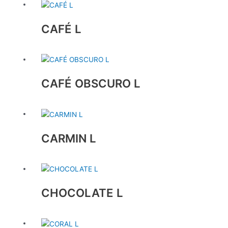
CAFÉ L
CAFÉ OBSCURO L
CARMIN L
CHOCOLATE L