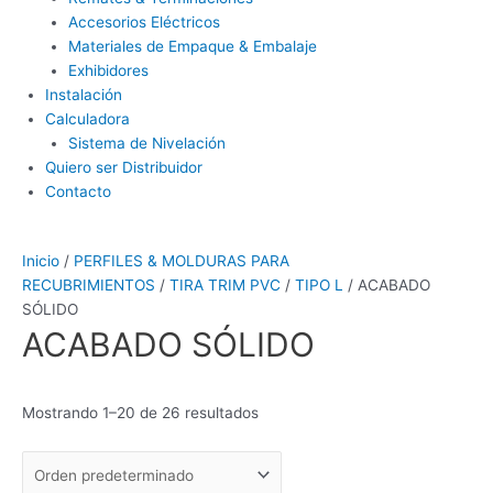
Accesorios Eléctricos
Materiales de Empaque & Embalaje
Exhibidores
Instalación
Calculadora
Sistema de Nivelación
Quiero ser Distribuidor
Contacto
Inicio
/
PERFILES & MOLDURAS PARA
RECUBRIMIENTOS
/
TIRA TRIM PVC
/
TIPO L
/ ACABADO
SÓLIDO
ACABADO SÓLIDO
Mostrando 1–20 de 26 resultados