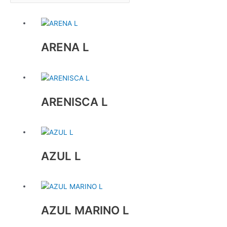
ARENA L
ARENISCA L
AZUL L
AZUL MARINO L