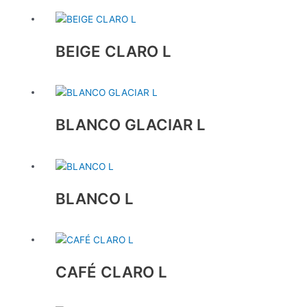
BEIGE CLARO L
BLANCO GLACIAR L
BLANCO L
CAFÉ CLARO L