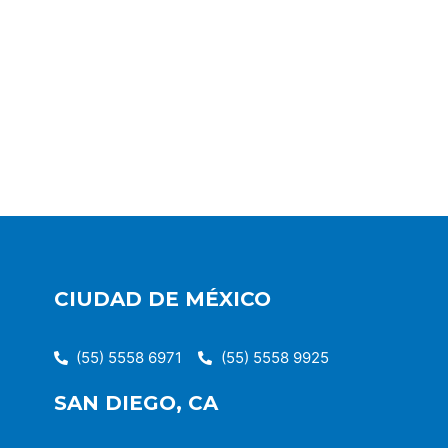
CIUDAD DE MÉXICO
(55) 5558 6971
(55) 5558 9925
SAN DIEGO, CA