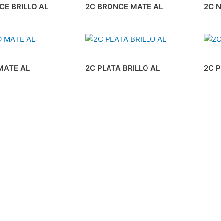
CE BRILLO AL
2C BRONCE MATE AL
2C 
MATE AL
2C PLATA BRILLO AL
2C 