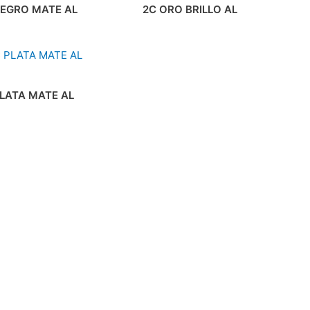
NEGRO MATE AL
2C ORO BRILLO AL
PLATA MATE AL