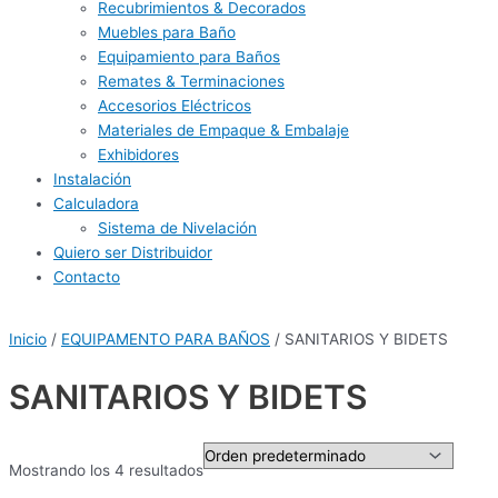
Recubrimientos & Decorados
Muebles para Baño
Equipamiento para Baños
Remates & Terminaciones
Accesorios Eléctricos
Materiales de Empaque & Embalaje
Exhibidores
Instalación
Calculadora
Sistema de Nivelación
Quiero ser Distribuidor
Contacto
Inicio
/
EQUIPAMENTO PARA BAÑOS
/ SANITARIOS Y BIDETS
SANITARIOS Y BIDETS
Mostrando los 4 resultados