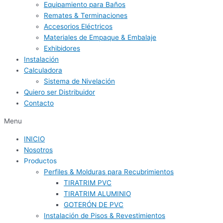
Equipamiento para Baños
Remates & Terminaciones
Accesorios Eléctricos
Materiales de Empaque & Embalaje
Exhibidores
Instalación
Calculadora
Sistema de Nivelación
Quiero ser Distribuidor
Contacto
Menu
INICIO
Nosotros
Productos
Perfiles & Molduras para Recubrimientos
TIRATRIM PVC
TIRATRIM ALUMINIO
GOTERÓN DE PVC
Instalación de Pisos & Revestimientos