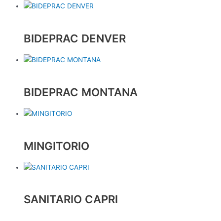
BIDEPRAC DENVER
BIDEPRAC MONTANA
MINGITORIO
SANITARIO CAPRI