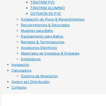
TIRATRIM PVC
TIRATRIM ALUMINIO
GOTERÓN DE PVC
Instalación de Pisos & Revestimientos
Recubrimientos & Decorados
Muebles para Baño
Equipamiento para Baños
Remates & Terminaciones
Accesorios Eléctricos
Materiales de Empaque & Embalaje
Exhibidores
Instalación
Calculadora
Sistema de Nivelación
Quiero ser Distribuidor
Contacto