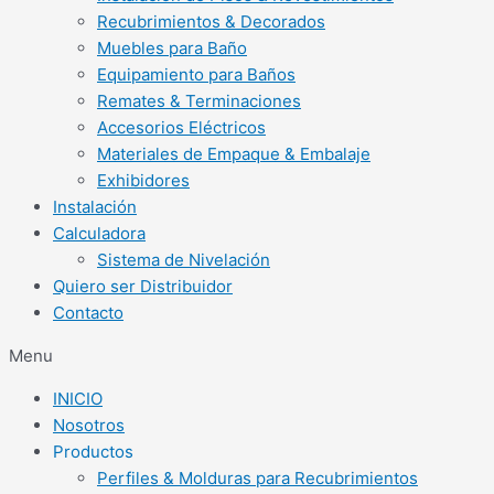
Recubrimientos & Decorados
Muebles para Baño
Equipamiento para Baños
Remates & Terminaciones
Accesorios Eléctricos
Materiales de Empaque & Embalaje
Exhibidores
Instalación
Calculadora
Sistema de Nivelación
Quiero ser Distribuidor
Contacto
Menu
INICIO
Nosotros
Productos
Perfiles & Molduras para Recubrimientos