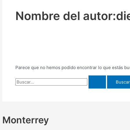
Nombre del autor:d
Parece que no hemos podido encontrar lo que estás b
Monterrey