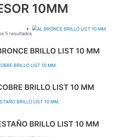
ESOR 10MM
os 5 resultados
BRONCE BRILLO LIST 10 MM
COBRE BRILLO LIST 10 MM
ESTAÑO BRILLO LIST 10 MM