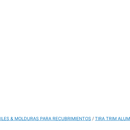
ILES & MOLDURAS PARA RECUBRIMIENTOS
/
TIRA TRIM ALUM