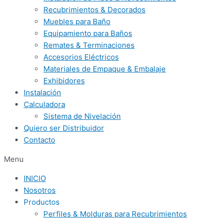
Recubrimientos & Decorados
Muebles para Baño
Equipamiento para Baños
Remates & Terminaciones
Accesorios Eléctricos
Materiales de Empaque & Embalaje
Exhibidores
Instalación
Calculadora
Sistema de Nivelación
Quiero ser Distribuidor
Contacto
Menu
INICIO
Nosotros
Productos
Perfiles & Molduras para Recubrimientos