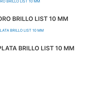
ORO BRILLO LIST 10 MM
PLATA BRILLO LIST 10 MM