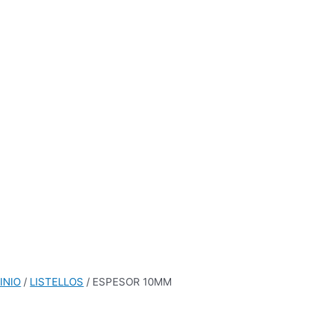
INIO
/
LISTELLOS
/ ESPESOR 10MM