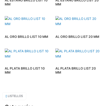
AL ESTAÑO BRILLO LIST 10
AL ESTAÑO BRILLO LIST 20
MM
MM
AL ORO BRILLO LIST 10 MM
AL ORO BRILLO LIST 20 MM
AL PLATA BRILLO LIST 10
AL PLATA BRILLO LIST 20
MM
MM
LISTELLOS